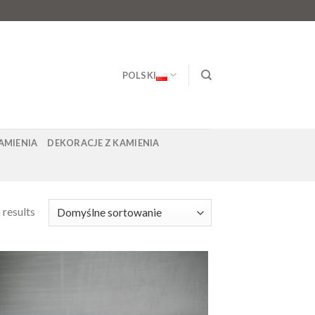
POLSKI
AMIENIA
DEKORACJE Z KAMIENIA
 results