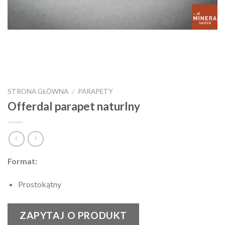
STRONA GŁÓWNA
/
PARAPETY
Offerdal parapet naturlny
Format:
Prostokątny
ZAPYTAJ O PRODUKT