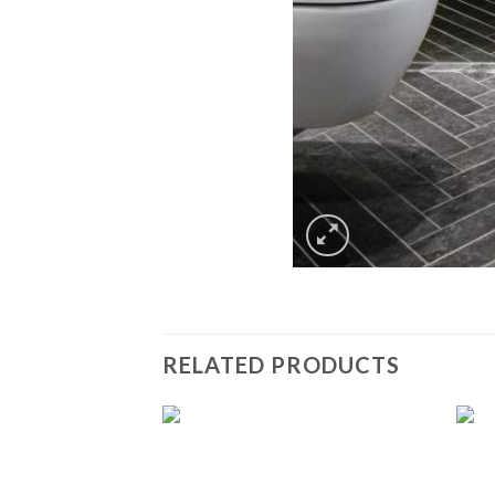
RELATED PRODUCTS