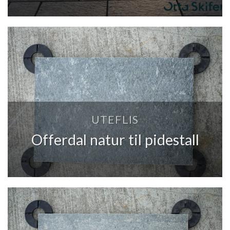
UTEFLIS
Offerdal natur til pidestall