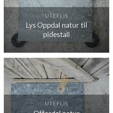
UTEFLIS
Lys Oppdal natur til
pidestall
UTEFLIS